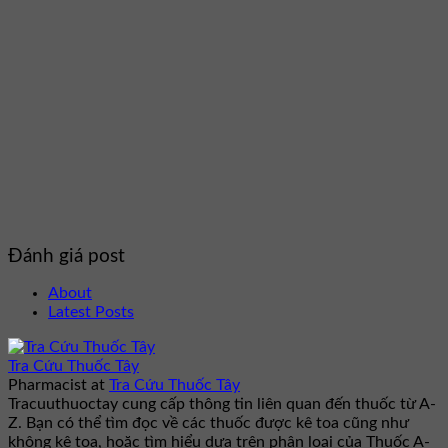
Đánh giá post
About
Latest Posts
Tra Cứu Thuốc Tây
Pharmacist
at
Tra Cứu Thuốc Tây
Tracuuthuoctay cung cấp thông tin liên quan đến thuốc từ A-
Z. Bạn có thể tìm đọc về các thuốc được kê toa cũng như
không kê toa, hoặc tìm hiểu dựa trên phân loại của Thuốc A-