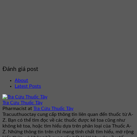
Đánh giá post
About
Latest Posts
Tra Cứu Thuốc Tây
Pharmacist
at
Tra Cứu Thuốc Tây
Tracuuthuoctay cung cấp thông tin liên quan đến thuốc từ A-
Z. Bạn có thể tìm đọc về các thuốc được kê toa cũng như
không kê toa, hoặc tìm hiểu dựa trên phân loại của Thuốc A-
Z. Những thông tin trên chỉ mang tính chất tìm hiểu, mở rộng