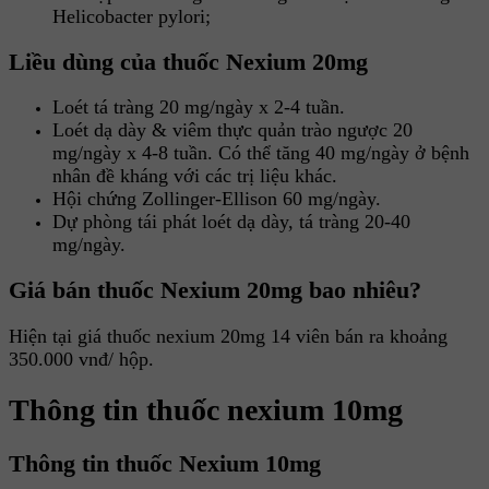
Helicobacter pylori;
Liều dùng của thuốc Nexium 20mg
Loét tá tràng 20 mg/ngày x 2-4 tuần.
Loét dạ dày & viêm thực quản trào ngược 20
mg/ngày x 4-8 tuần. Có thể tăng 40 mg/ngày ở bệnh
nhân đề kháng với các trị liệu khác.
Hội chứng Zollinger-Ellison 60 mg/ngày.
Dự phòng tái phát loét dạ dày, tá tràng 20-40
mg/ngày.
Giá bán thuốc Nexium 20mg bao nhiêu?
Hiện tại giá thuốc nexium 20mg 14 viên bán ra khoảng
350.000 vnđ/ hộp.
Thông tin thuốc nexium 10mg
Thông tin thuốc Nexium 10mg