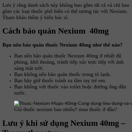
Lưu ý rằng danh sách này không bao gồm tất cả và chỉ bao
gồm các loại thuốc phổ biến có thể tương tác với Nexium.
Tham khảo thêm ý kiến bác sĩ.
Cách bảo quản Nexium 40mg
Bạn nên bảo quản thuốc Nexium 40mg như thế nào?
Bạn nên bảo quản thuốc Nexium 40mg ở nhiệt độ
phòng, khô thoáng, tránh tiếp xúc trực tiếp với ánh
sáng mặt trời.
Bạn không nên bảo quản thuốc trong tủ lạnh.
Bạn hãy giữ thuốc tránh xa tầm tay trẻ em.
Bạn không vứt thuốc vào toilet hoặc đường ống dẫn
nước.
Giá thuốc nexium bao nhiêu? mua thuốc ở đâu?
Lưu ý khi sử dụng Nexium 40mg –