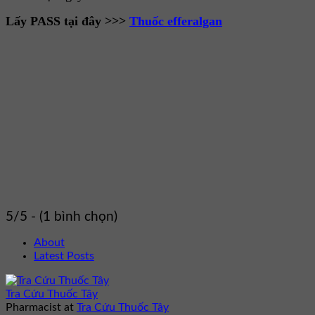
Lấy PASS tại đây >>>
Thuốc efferalgan
5/5 - (1 bình chọn)
About
Latest Posts
Tra Cứu Thuốc Tây
Pharmacist
at
Tra Cứu Thuốc Tây