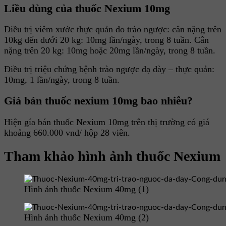
Liều dùng của thuốc Nexium 10mg
Điều trị viêm xước thực quản do trào ngược: cân nặng trên
10kg đến dưới 20 kg: 10mg lần/ngày, trong 8 tuần. Cân
nặng trên 20 kg: 10mg hoặc 20mg lần/ngày, trong 8 tuần.
Điều trị triệu chứng bệnh trào ngược dạ dày – thực quản:
10mg, 1 lần/ngày, trong 8 tuần.
Giá bán thuốc nexium 10mg bao nhiêu?
Hiện gía bán thuốc Nexium 10mg trên thị trường có giá
khoảng 660.000 vnđ/ hộp 28 viên.
Tham khảo hình ảnh thuốc Nexium
Hình ảnh thuốc Nexium 40mg (1)
Hình ảnh thuốc Nexium 40mg (2)