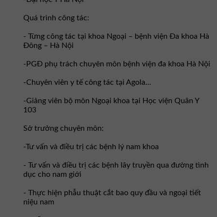
Quá trình công tác:
- Từng công tác tại khoa Ngoại – bệnh viện Đa khoa Hà
Đông – Hà Nội
-PGĐ phụ trách chuyên môn bệnh viện đa khoa Hà Nội
-Chuyên viên y tế công tác tại Agola...
-Giảng viên bộ môn Ngoại khoa tại Học viện Quân Y
103
Sở trưởng chuyên môn:
-Tư vấn và điều trị các bệnh lý nam khoa
- Tư vấn và điều trị các bệnh lây truyền qua đường tình
dục cho nam giới
- Thực hiện phẫu thuật cắt bao quy đầu và ngoại tiết
niệu nam