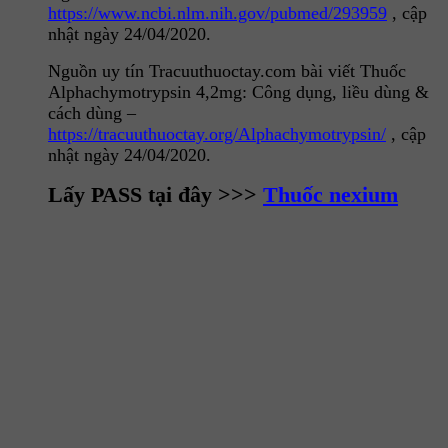
https://www.ncbi.nlm.nih.gov/pubmed/293959
, cập
nhật ngày 24/04/2020.
Nguồn uy tín Tracuuthuoctay.com bài viết Thuốc
Alphachymotrypsin 4,2mg: Công dụng, liều dùng &
cách dùng –
https://tracuuthuoctay.org/Alphachymotrypsin/
, cập
nhật ngày 24/04/2020.
Lấy PASS tại đây >>>
Thuốc nexium