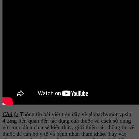
Chú ý:
Thông tin bài viết trên đây về alphachymotrypsin
4,2mg liên quan đến tác dụng của thuốc và cách sử dụng
với mục đích chia sẻ kiến thức, giới thiệu các thông tin về
thuốc để cán bộ y tế và bệnh nhân tham khảo. Tùy vào