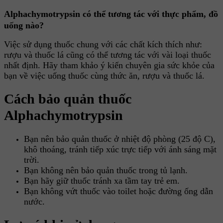
Alphachymotrypsin có thể tương tác với thực phẩm, đồ
uống nào?
Việc sử dụng thuốc chung với các chất kích thích như:
rượu và thuốc lá cũng có thể tương tác với vài loại thuốc
nhất định. Hãy tham khảo ý kiến chuyên gia sức khỏe của
bạn về việc uống thuốc cùng thức ăn, rượu và thuốc lá.
Cách bảo quản thuốc
Alphachymotrypsin
Bạn nên bảo quản thuốc ở nhiệt độ phòng (25 độ C),
khô thoáng, tránh tiếp xúc trực tiếp với ánh sáng mặt
trời.
Bạn không nên bảo quản thuốc trong tủ lạnh.
Bạn hãy giữ thuốc tránh xa tầm tay trẻ em.
Bạn không vứt thuốc vào toilet hoặc đường ống dẫn
nước.