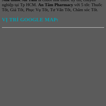
nghiệp tại Tp HCM.
An Tâm Pharmacy
với 5 tốt: Thuốc
Tốt, Giá Tốt, Phục Vụ Tốt, Tư Vấn Tốt, Chăm sóc Tốt.
VỊ TRÍ GOOGLE MAP: