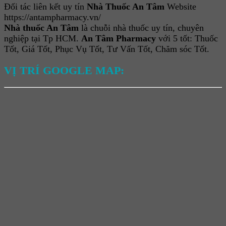
Đối tác liên kết uy tín
Nhà Thuốc An Tâm
Website
https://antampharmacy.vn/
Nhà thuốc An Tâm
là chuỗi nhà thuốc uy tín, chuyên
nghiệp tại Tp HCM.
An Tâm Pharmacy
với 5 tốt: Thuốc
Tốt, Giá Tốt, Phục Vụ Tốt, Tư Vấn Tốt, Chăm sóc Tốt.
VỊ TRÍ GOOGLE MAP: