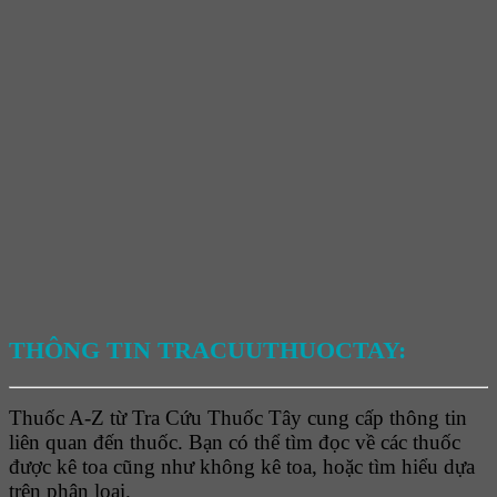
THÔNG TIN TRACUUTHUOCTAY:
Thuốc A-Z từ Tra Cứu Thuốc Tây cung cấp thông tin
liên quan đến thuốc. Bạn có thể tìm đọc về các thuốc
được kê toa cũng như không kê toa, hoặc tìm hiểu dựa
trên phân loại.