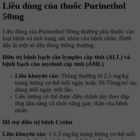
Liều dùng của thuốc Purinethol
50mg
Liều dùng của Purinethol 50mg thường phụ thuộc vào
loại bệnh và tình trạng sức khỏe của bệnh nhân. Dưới
đây là một số liều dùng thông thường:
Điều trị bệnh bạch cầu lympho cấp tính (ALL) và
bệnh bạch cầu myeloid cấp tính (AML)
Liều khuyến cáo
: Thông thường từ 2,5 mg/kg
trọng lượng cơ thể mỗi ngày hoặc 50-75mg/m² da,
dùng mỗi ngày một lần.
Liều lượng có thể được điều chỉnh tùy theo đáp
ứng lâm sàng và chức năng gan, thận của bệnh
nhân.
Hỗ trợ điều trị bệnh Crohn
Liều khuyến cáo
: 1-1,5 mg/kg trọng lượng cơ thể mỗi