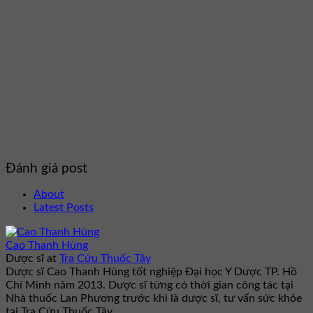
Đánh giá post
About
Latest Posts
Cao Thanh Hùng
Dược sĩ
at
Tra Cứu Thuốc Tây
Dược sĩ Cao Thanh Hùng tốt nghiệp Đại học Y Dược TP. Hồ
Chí Minh năm 2013. Dược sĩ từng có thời gian công tác tại
Nhà thuốc Lan Phương trước khi là dược sĩ, tư vấn sức khỏe
tại Tra Cứu Thuốc Tây.