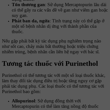
Tổn thương gan
: Sử dụng Mercaptopurin lâu dài
có thể gây ra các vấn đề về gan như viêm gan hoặc
suy gan.
Phát ban da, ngứa
: Tình trạng này có thể gặp ở
một số bệnh nhân dị ứng với thành phần của
thuốc.
Nếu gặp phải bất kỳ tác dụng phụ nghiêm trọng nào
như sốt cao, chảy máu bất thường hoặc triệu chứng
nhiễm trùng, bệnh nhân cần liên hệ ngay với bác sĩ.
Tương tác thuốc với Purinethol
Purinethol có thể tương tác với một số loại thuốc khác,
làm thay đổi tác dụng điều trị hoặc tăng nguy cơ gặp
phải tác dụng phụ. Các loại thuốc có thể tương tác với
Purinethol bao gồm:
Allopurinol
: Sử dụng đồng thời với
Mercaptopurin có thể làm tăng nồng độ thuốc