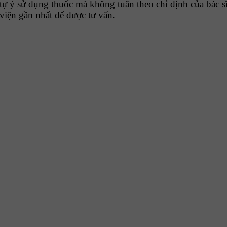
tự ý sử dụng thuốc mà không tuân theo chỉ định của bác sĩ
viện gần nhất để được tư vấn.