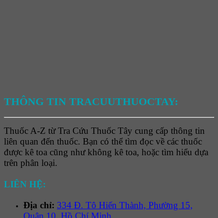
THÔNG TIN TRACUUTHUOCTAY:
Thuốc A-Z từ Tra Cứu Thuốc Tây cung cấp thông tin
liên quan đến thuốc. Bạn có thể tìm đọc về các thuốc
được kê toa cũng như không kê toa, hoặc tìm hiểu dựa
trên phân loại.
LIÊN HỆ:
Địa chỉ:
334 Đ. Tô Hiến Thành, Phường 15,
Quận 10, Hồ Chí Minh