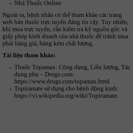
Nhà Thuốc Online
Ngoài ra, bệnh nhân có thể tham khảo các trang
web bán thuốc trực tuyến đáng tin cậy. Tuy nhiên,
khi mua trực tuyến, cần kiểm tra kỹ nguồn gốc và
giấy phép kinh doanh của nhà thuốc để tránh mua
phải hàng giả, hàng kém chất lượng.
Tài liệu tham khảo:
Thuốc Topamax: Công dụng, Liều lượng, Tác
dụng phụ – Drugs.com:
https://www.drugs.com/topamax.html
Topiramate sử dụng cho bệnh động kinh:
https://vi.wikipedia.org/wiki/Topiramate.