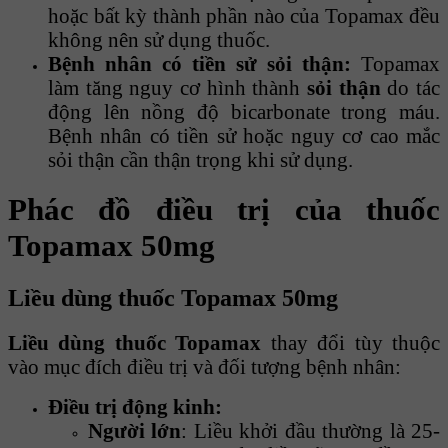
hoặc bất kỳ thành phần nào của Topamax đều
không nên sử dụng thuốc.
Bệnh nhân có tiền sử sỏi thận:
Topamax
làm tăng nguy cơ hình thành
sỏi thận
do tác
động lên nồng độ bicarbonate trong máu.
Bệnh nhân có tiền sử hoặc nguy cơ cao mắc
sỏi thận cần thận trọng khi sử dụng.
Phác đồ điều trị của thuốc
Topamax 50mg
Liều dùng thuốc Topamax 50mg
Liều dùng thuốc Topamax
thay đổi tùy thuộc
vào mục đích điều trị và đối tượng bệnh nhân:
Điều trị động kinh:
Người lớn
: Liều khởi đầu thường là 25-