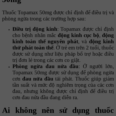
Thuốc Topamax 50mg được chỉ định để điều trị và
phòng ngừa trong các trường hợp sau:
Điều trị động kinh
: Topamax được chỉ định
cho bệnh nhân mắc
động kinh cục bộ
,
động
kinh toàn thể nguyên phát
, và
động kinh
thứ phát toàn thể
. Ở trẻ em trên 2 tuổi, thuốc
được sử dụng như liệu pháp bổ trợ hoặc điều
trị đơn lẻ trong các cơn co giật.
Phòng ngừa đau nửa đầu
: Ở người lớn,
Topamax 50mg được sử dụng để phòng ngừa
cơn
đau nửa đầu
tái phát. Thuốc giúp giảm
tần suất và mức độ nghiêm trọng của các cơn
đau, nhưng không được chỉ định để điều trị
cơn đau nửa đầu đang diễn ra.
Ai không nên sử dụng thuốc