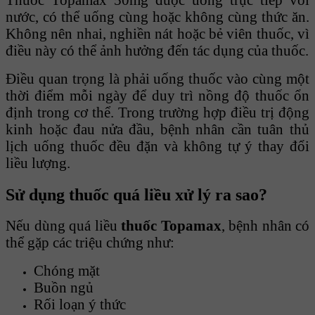
nước, có thể uống cùng hoặc không cùng thức ăn.
Không nên nhai, nghiền nát hoặc bẻ viên thuốc, vì
điều này có thể ảnh hưởng đến tác dụng của thuốc.
Điều quan trọng là phải uống thuốc vào cùng một
thời điểm mỗi ngày để duy trì nồng độ thuốc ổn
định trong cơ thể. Trong trường hợp điều trị động
kinh hoặc đau nửa đầu, bệnh nhân cần tuân thủ
lịch uống thuốc đều đặn và không tự ý thay đổi
liều lượng.
Sử dụng thuốc quá liều xử lý ra sao?
Nếu dùng quá liều
thuốc Topamax
, bệnh nhân có
thể gặp các triệu chứng như:
Chóng mặt
Buồn ngủ
Rối loạn ý thức