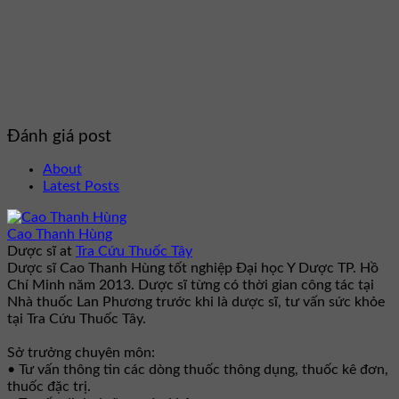
Đánh giá post
About
Latest Posts
Cao Thanh Hùng
Dược sĩ
at
Tra Cứu Thuốc Tây
Dược sĩ Cao Thanh Hùng tốt nghiệp Đại học Y Dược TP. Hồ
Chí Minh năm 2013. Dược sĩ từng có thời gian công tác tại
Nhà thuốc Lan Phương trước khi là dược sĩ, tư vấn sức khỏe
tại Tra Cứu Thuốc Tây.
Sở trưởng chuyên môn:
• Tư vấn thông tin các dòng thuốc thông dụng, thuốc kê đơn,
thuốc đặc trị.