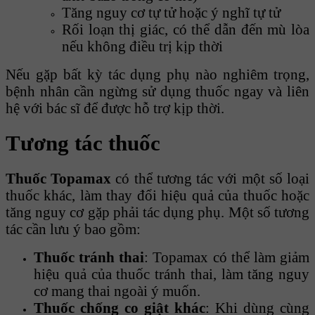
Tăng nguy cơ tự tử hoặc ý nghĩ tự tử
Rối loạn thị giác, có thể dẫn đến mù lòa
nếu không điều trị kịp thời
Nếu gặp bất kỳ tác dụng phụ nào nghiêm trọng,
bệnh nhân cần ngừng sử dụng thuốc ngay và liên
hệ với bác sĩ để được hỗ trợ kịp thời.
Tương tác thuốc
Thuốc Topamax
có thể tương tác với một số loại
thuốc khác, làm thay đổi hiệu quả của thuốc hoặc
tăng nguy cơ gặp phải tác dụng phụ. Một số tương
tác cần lưu ý bao gồm:
Thuốc tránh thai
: Topamax có thể làm giảm
hiệu quả của thuốc tránh thai, làm tăng nguy
cơ mang thai ngoài ý muốn.
Thuốc chống co giật khác
: Khi dùng cùng