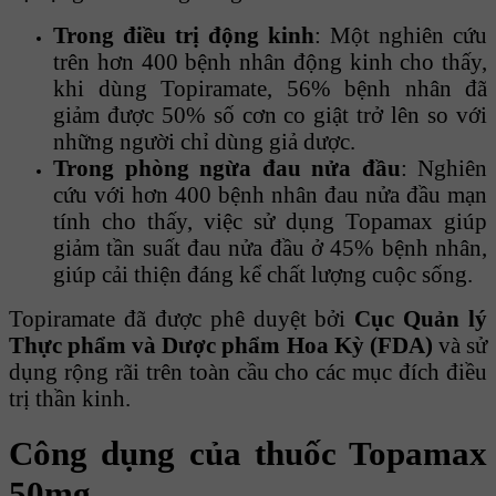
Trong điều trị động kinh
: Một nghiên cứu
trên hơn 400 bệnh nhân động kinh cho thấy,
khi dùng Topiramate, 56% bệnh nhân đã
giảm được 50% số cơn co giật trở lên so với
những người chỉ dùng giả dược.
Trong phòng ngừa đau nửa đầu
: Nghiên
cứu với hơn 400 bệnh nhân đau nửa đầu mạn
tính cho thấy, việc sử dụng Topamax giúp
giảm tần suất đau nửa đầu ở 45% bệnh nhân,
giúp cải thiện đáng kể chất lượng cuộc sống.
Topiramate đã được phê duyệt bởi
Cục Quản lý
Thực phẩm và Dược phẩm Hoa Kỳ (FDA)
và sử
dụng rộng rãi trên toàn cầu cho các mục đích điều
trị thần kinh.
Công dụng của thuốc Topamax
50mg