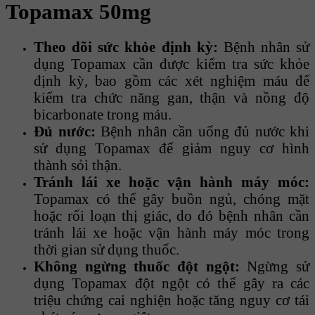
Topamax 50mg
Theo dõi sức khỏe định kỳ:
Bệnh nhân sử
dụng Topamax cần được kiểm tra sức khỏe
định kỳ, bao gồm các xét nghiệm máu để
kiểm tra chức năng gan, thận và nồng độ
bicarbonate trong máu.
Đủ nước:
Bệnh nhân cần uống đủ nước khi
sử dụng Topamax để giảm nguy cơ hình
thành sỏi thận.
Tránh lái xe hoặc vận hành máy móc:
Topamax có thể gây buồn ngủ, chóng mặt
hoặc rối loạn thị giác, do đó bệnh nhân cần
tránh lái xe hoặc vận hành máy móc trong
thời gian sử dụng thuốc.
Không ngừng thuốc đột ngột:
Ngừng sử
dụng Topamax đột ngột có thể gây ra các
triệu chứng cai nghiện hoặc tăng nguy cơ tái