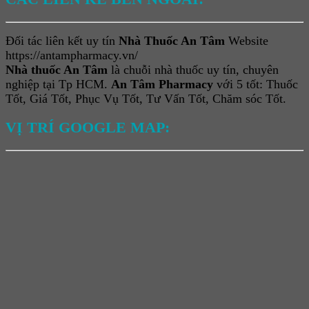
Đối tác liên kết uy tín
Nhà Thuốc An Tâm
Website
https://antampharmacy.vn/
Nhà thuốc An Tâm
là chuỗi nhà thuốc uy tín, chuyên
nghiệp tại Tp HCM.
An Tâm Pharmacy
với 5 tốt: Thuốc
Tốt, Giá Tốt, Phục Vụ Tốt, Tư Vấn Tốt, Chăm sóc Tốt.
VỊ TRÍ GOOGLE MAP: