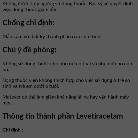
Không được tự ý ngừng sử dụng thuốc. Bác sỹ sẽ quyết định
việc dùng thuốc giảm dần.
Chống chỉ định:
Mẫn cảm với bất kỳ thành phần nào của thuốc
Chú ý đề phòng:
Không sử dụng thuốc cho phụ nữ có thai và phụ nữ cho con
bú.
Dạng thuốc viên không thích hợp cho việc sử dụng ở trẻ sơ
sinh và trẻ em dưới 6 tuổi.
Matever có thể làm giảm khả năng lái xe hay vận hành máy
móc.
Thông tin thành phần Levetiracetam
Chỉ định :