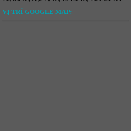
VỊ TRÍ GOOGLE MAP: