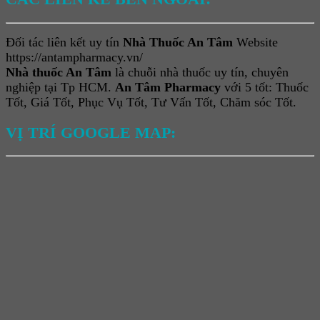
Đối tác liên kết uy tín
Nhà Thuốc An Tâm
Website
https://antampharmacy.vn/
Nhà thuốc An Tâm
là chuỗi nhà thuốc uy tín, chuyên
nghiệp tại Tp HCM.
An Tâm Pharmacy
với 5 tốt: Thuốc
Tốt, Giá Tốt, Phục Vụ Tốt, Tư Vấn Tốt, Chăm sóc Tốt.
VỊ TRÍ GOOGLE MAP: