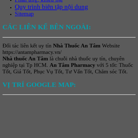
Quy trình biên tập nội dung
Sitemap
CÁC LIÊN KẾ BÊN NGOÀI:
Đối tác liên kết uy tín
Nhà Thuốc An Tâm
Website
https://antampharmacy.vn/
Nhà thuốc An Tâm
là chuỗi nhà thuốc uy tín, chuyên
nghiệp tại Tp HCM.
An Tâm Pharmacy
với 5 tốt: Thuốc
Tốt, Giá Tốt, Phục Vụ Tốt, Tư Vấn Tốt, Chăm sóc Tốt.
VỊ TRÍ GOOGLE MAP: