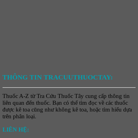
THÔNG TIN TRACUUTHUOCTAY:
Thuốc A-Z từ Tra Cứu Thuốc Tây cung cấp thông tin
liên quan đến thuốc. Bạn có thể tìm đọc về các thuốc
được kê toa cũng như không kê toa, hoặc tìm hiểu dựa
trên phân loại.
LIÊN HỆ: