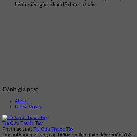
bệnh viện gần nhất để được tư vấn.
Đánh giá post
About
Latest Posts
Tra Cứu Thuốc Tây
Pharmacist
at
Tra Cứu Thuốc Tây
Tracuuthuoctay cung cấp thông tin liên quan đến thuốc từ A-