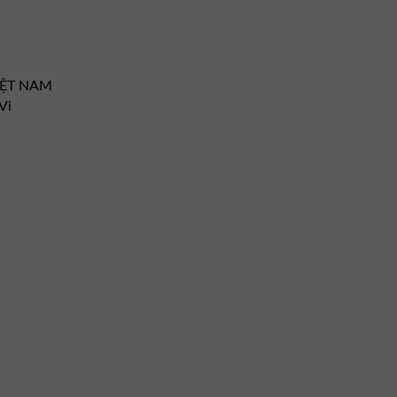
VIỆT NAM
Vi