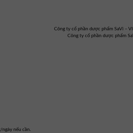
Công ty cổ phần dược phẩm SaVi – 
Công ty cổ phần dược phẩm Sa
/ngày nếu cần.