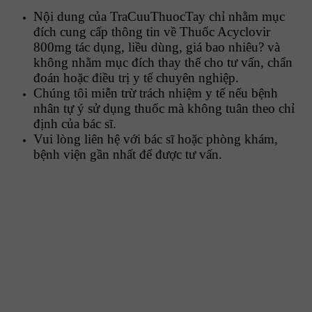
Nội dung của TraCuuThuocTay chỉ nhằm mục
đích cung cấp thông tin về Thuốc Acyclovir
800mg tác dụng, liều dùng, giá bao nhiêu? và
không nhằm mục đích thay thế cho tư vấn, chẩn
đoán hoặc điều trị y tế chuyên nghiệp.
Chúng tôi miễn trừ trách nhiệm y tế nếu bệnh
nhân tự ý sử dụng thuốc mà không tuân theo chỉ
định của bác sĩ.
Vui lòng liên hệ với bác sĩ hoặc phòng khám,
bệnh viện gần nhất để được tư vấn.