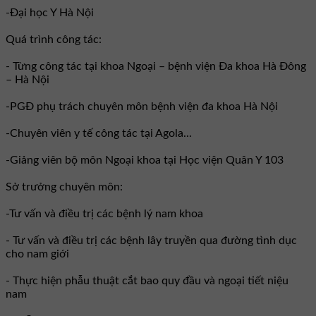
-Đại học Y Hà Nội
Quá trình công tác:
- Từng công tác tại khoa Ngoại – bệnh viện Đa khoa Hà Đông
– Hà Nội
-PGĐ phụ trách chuyên môn bệnh viện đa khoa Hà Nội
-Chuyên viên y tế công tác tại Agola...
-Giảng viên bộ môn Ngoại khoa tại Học viện Quân Y 103
Sở trưởng chuyên môn:
-Tư vấn và điều trị các bệnh lý nam khoa
- Tư vấn và điều trị các bệnh lây truyền qua đường tình dục
cho nam giới
- Thực hiện phẫu thuật cắt bao quy đầu và ngoại tiết niệu
nam