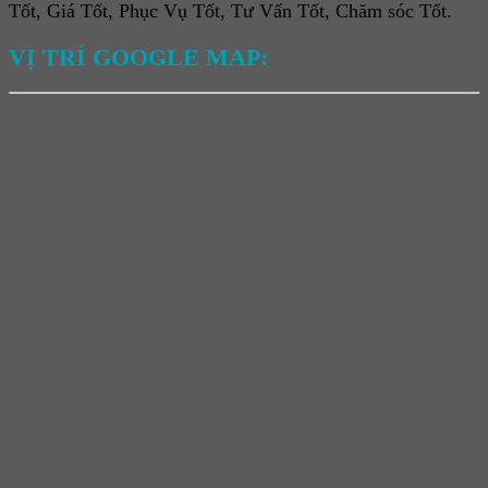
Tốt, Giá Tốt, Phục Vụ Tốt, Tư Vấn Tốt, Chăm sóc Tốt.
VỊ TRÍ GOOGLE MAP: