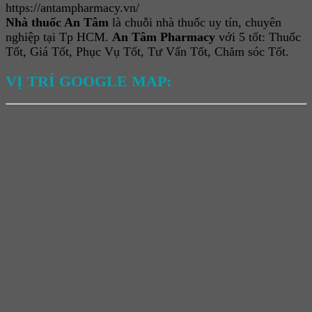
https://antampharmacy.vn/
Nhà thuốc An Tâm
là chuỗi nhà thuốc uy tín, chuyên
nghiệp tại Tp HCM.
An Tâm Pharmacy
với 5 tốt: Thuốc
Tốt, Giá Tốt, Phục Vụ Tốt, Tư Vấn Tốt, Chăm sóc Tốt.
VỊ TRÍ GOOGLE MAP: