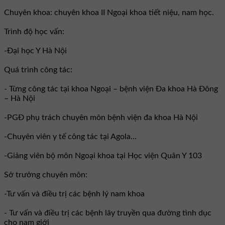
Chuyên khoa: chuyên khoa II Ngoại khoa tiết niệu, nam học.
Trình độ học vấn:
-Đại học Y Hà Nội
Quá trình công tác:
- Từng công tác tại khoa Ngoại – bệnh viện Đa khoa Hà Đông
– Hà Nội
-PGĐ phụ trách chuyên môn bệnh viện đa khoa Hà Nội
-Chuyên viên y tế công tác tại Agola...
-Giảng viên bộ môn Ngoại khoa tại Học viện Quân Y 103
Sở trưởng chuyên môn:
-Tư vấn và điều trị các bệnh lý nam khoa
- Tư vấn và điều trị các bệnh lây truyền qua đường tình dục
cho nam giới