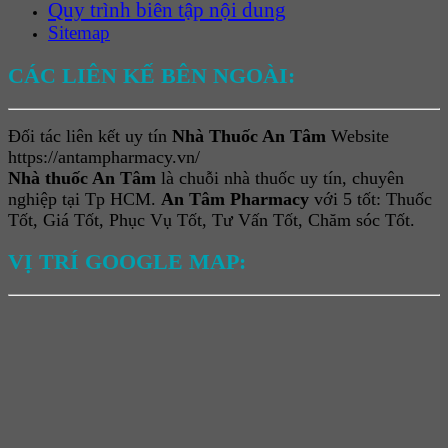
Quy trình biên tập nội dung
Sitemap
CÁC LIÊN KẾ BÊN NGOÀI:
Đối tác liên kết uy tín
Nhà Thuốc An Tâm
Website
https://antampharmacy.vn/
Nhà thuốc An Tâm
là chuỗi nhà thuốc uy tín, chuyên
nghiệp tại Tp HCM.
An Tâm Pharmacy
với 5 tốt: Thuốc
Tốt, Giá Tốt, Phục Vụ Tốt, Tư Vấn Tốt, Chăm sóc Tốt.
VỊ TRÍ GOOGLE MAP: