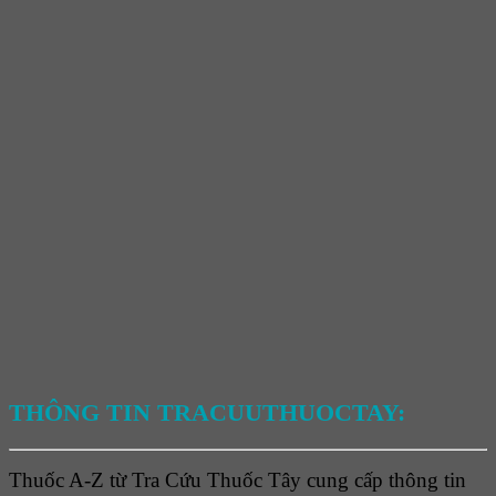
THÔNG TIN TRACUUTHUOCTAY:
Thuốc A-Z từ Tra Cứu Thuốc Tây cung cấp thông tin