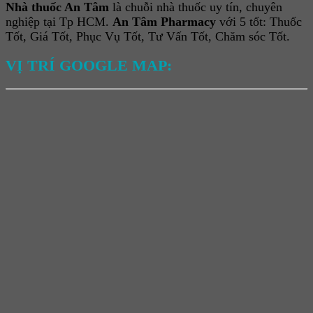
Nhà thuốc An Tâm
là chuỗi nhà thuốc uy tín, chuyên
nghiệp tại Tp HCM.
An Tâm Pharmacy
với 5 tốt: Thuốc
Tốt, Giá Tốt, Phục Vụ Tốt, Tư Vấn Tốt, Chăm sóc Tốt.
VỊ TRÍ GOOGLE MAP: