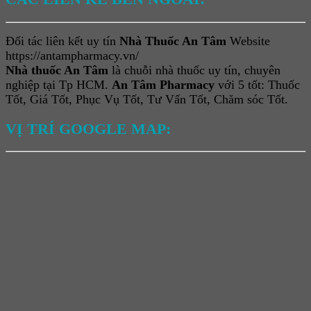
Đối tác liên kết uy tín
Nhà Thuốc An Tâm
Website
https://antampharmacy.vn/
Nhà thuốc An Tâm
là chuỗi nhà thuốc uy tín, chuyên
nghiệp tại Tp HCM.
An Tâm Pharmacy
với 5 tốt: Thuốc
Tốt, Giá Tốt, Phục Vụ Tốt, Tư Vấn Tốt, Chăm sóc Tốt.
VỊ TRÍ GOOGLE MAP: