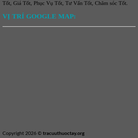
Tốt, Giá Tốt, Phục Vụ Tốt, Tư Vấn Tốt, Chăm sóc Tốt.
VỊ TRÍ GOOGLE MAP:
Copyright 2026 ©
tracuuthuoctay.org