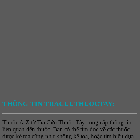
THÔNG TIN TRACUUTHUOCTAY:
Thuốc A-Z từ Tra Cứu Thuốc Tây cung cấp thông tin
liên quan đến thuốc. Bạn có thể tìm đọc về các thuốc
được kê toa cũng như không kê toa, hoặc tìm hiểu dựa