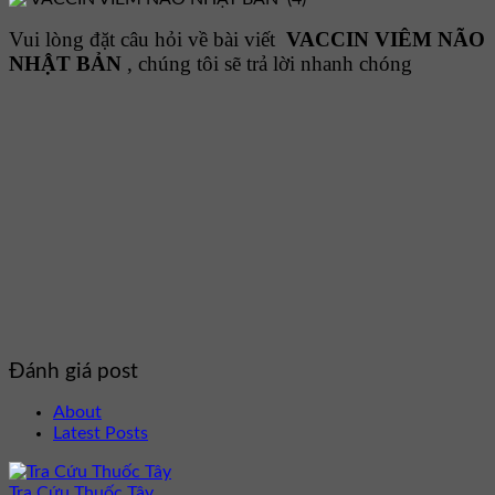
Vui lòng đặt câu hỏi về bài viết
VACCIN VIÊM NÃO
NHẬT BẢN
, chúng tôi sẽ trả lời nhanh chóng
Đánh giá post
About
Latest Posts
Tra Cứu Thuốc Tây