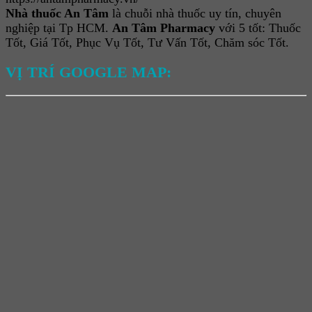
Nhà thuốc An Tâm
là chuỗi nhà thuốc uy tín, chuyên
nghiệp tại Tp HCM.
An Tâm Pharmacy
với 5 tốt: Thuốc
Tốt, Giá Tốt, Phục Vụ Tốt, Tư Vấn Tốt, Chăm sóc Tốt.
VỊ TRÍ GOOGLE MAP: