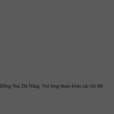
ng Nai, Đà Nẵng. Vui lòng tham khảo các chi tiết