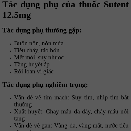
Tác dụng phụ của thuốc Sutent
12.5mg
Tác dụng phụ thường gặp:
Buồn nôn, nôn mửa
Tiêu chảy, táo bón
Mệt mỏi, suy nhược
Tăng huyết áp
Rối loạn vị giác
Tác dụng phụ nghiêm trọng:
Vấn đề về tim mạch: Suy tim, nhịp tim bất
thường
Xuất huyết: Chảy máu dạ dày, chảy máu nội
tạng
Vấn đề về gan: Vàng da, vàng mắt, nước tiểu