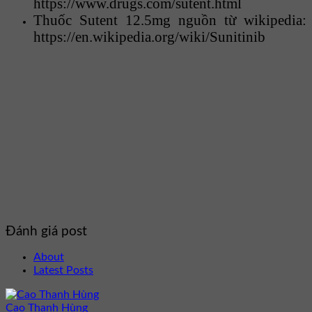
https://www.drugs.com/sutent.html
Thuốc Sutent 12.5mg nguồn từ wikipedia:
https://en.wikipedia.org/wiki/Sunitinib
Đánh giá post
About
Latest Posts
Cao Thanh Hùng