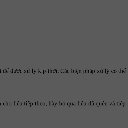
 để được xử lý kịp thời. Các biện pháp xử lý có thể
cho liều tiếp theo, hãy bỏ qua liều đã quên và tiếp