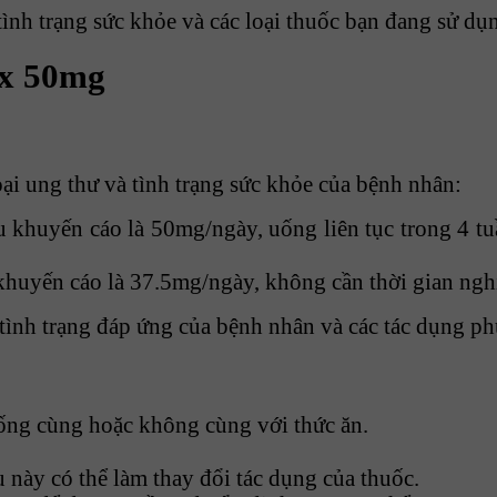
tình trạng sức khỏe và các loại thuốc bạn đang sử dụ
ix 50mg
ại ung thư và tình trạng sức khỏe của bệnh nhân:
u khuyến cáo là 50mg/ngày, uống liên tục trong 4 tu
 khuyến cáo là 37.5mg/ngày, không cần thời gian nghỉ
tình trạng đáp ứng của bệnh nhân và các tác dụng ph
ng cùng hoặc không cùng với thức ăn.
 này có thể làm thay đổi tác dụng của thuốc.