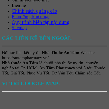
Liên hệ
Chính sách quảng cáo
Phản ứng, khiếu nại
Quy trình biên tập nội dung
Sitemap
CÁC LIÊN KẾ BÊN NGOÀI:
Đối tác liên kết uy tín
Nhà Thuốc An Tâm
Website
https://antampharmacy.vn/
Nhà thuốc An Tâm
là chuỗi nhà thuốc uy tín, chuyên
nghiệp tại Tp HCM.
An Tâm Pharmacy
với 5 tốt: Thuốc
Tốt, Giá Tốt, Phục Vụ Tốt, Tư Vấn Tốt, Chăm sóc Tốt.
VỊ TRÍ GOOGLE MAP: