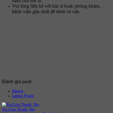
định của bác sĩ.
Vui lòng liên hệ với bác sĩ hoặc phòng khám,
bệnh viện gần nhất để được tư vấn.
Đánh giá post
About
Latest Posts
Tra Cứu Thuốc Tây