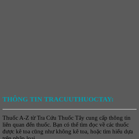
THÔNG TIN TRACUUTHUOCTAY:
Thuốc A-Z từ Tra Cứu Thuốc Tây cung cấp thông tin
liên quan đến thuốc. Bạn có thể tìm đọc về các thuốc
được kê toa cũng như không kê toa, hoặc tìm hiểu dựa
trên phân loại.