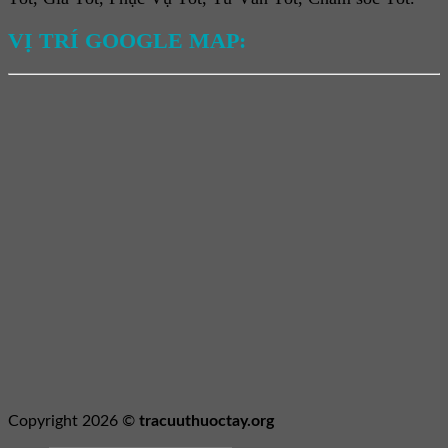
VỊ TRÍ GOOGLE MAP:
Copyright 2026 ©
tracuuthuoctay.org