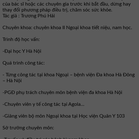
của bác sĩ hoặc các chuyên gia trước khi bắt đầu, dừng hay
thay đổi phương pháp điều trị, chăm sóc sức khỏe.
Tác giả : Trương Phú Hải
Chuyên khoa: chuyên khoa II Ngoại khoa tiết niệu, nam học.
Trình độ học vấn:
-Đại học Y Hà Nội
Quá trình công tác:
- Từng công tác tại khoa Ngoại – bệnh viện Đa khoa Hà Đông
– Hà Nội
-PGĐ phụ trách chuyên môn bệnh viện đa khoa Hà Nội
-Chuyên viên y tế công tác tại Agola...
-Giảng viên bộ môn Ngoại khoa tại Học viện Quân Y 103
Sở trưởng chuyên môn: