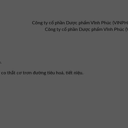
Công ty cổ phần Dược phẩm Vĩnh Phúc (VINP
Công ty cổ phần Dược phẩm Vĩnh Phúc
.
co thắt cơ trơn đường tiêu hoá, tiết niệu.