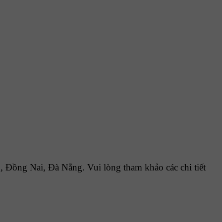
Đồng Nai, Đà Nẵng. Vui lòng tham khảo các chi tiết