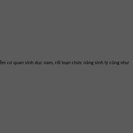
iễm cơ quan sinh dục nam, rối loạn chức năng sinh lý cũng như