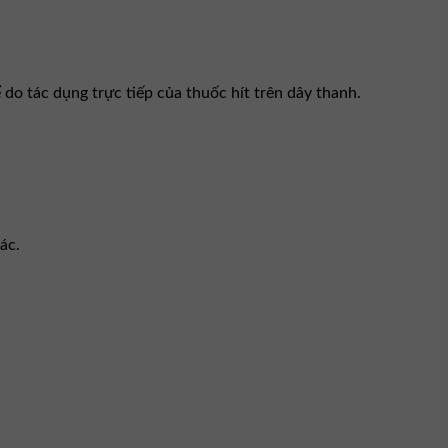
do tác dụng trực tiếp của thuốc hít trên dây thanh.
ác.