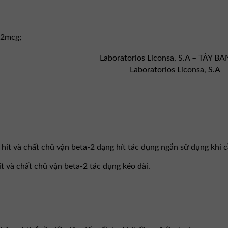
12mcg;
Laboratorios Liconsa, S.A – TÂY B
Laboratorios Liconsa, S.A
hít và chất chủ vận beta-2 dạng hít tác dụng ngắn sử dụng khi c
t và chất chủ vận beta-2 tác dụng kéo dài.