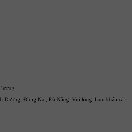
 lượng.
h Dương, Đồng Nai, Đà Nẵng. Vui lòng tham khảo các