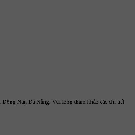
ồng Nai, Đà Nẵng. Vui lòng tham khảo các chi tiết