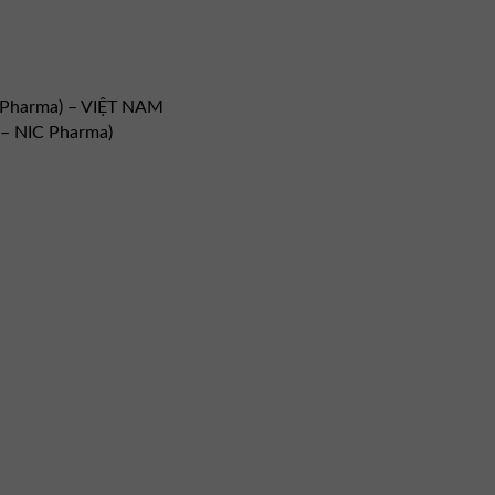
 Pharma) – VIỆT NAM
– NIC Pharma)