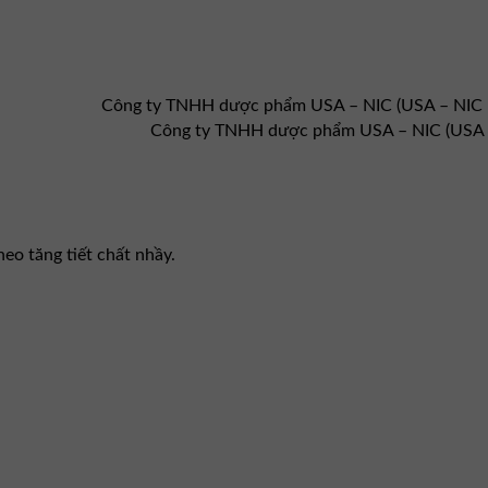
Công ty TNHH dược phẩm USA – NIC (USA – NIC
Công ty TNHH dược phẩm USA – NIC (USA 
eo tăng tiết chất nhầy.