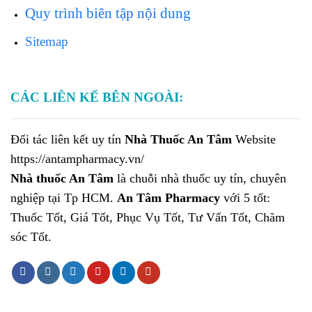
Quy trình biên tập nội dung
Sitemap
CÁC LIÊN KẾ BÊN NGOÀI:
Đối tác liên kết uy tín
Nhà Thuốc An Tâm
Website
https://antampharmacy.vn/
Nhà thuốc An Tâm
là chuỗi nhà thuốc uy tín, chuyên
nghiệp tại Tp HCM.
An Tâm Pharmacy
với 5 tốt:
Thuốc Tốt, Giá Tốt, Phục Vụ Tốt, Tư Vấn Tốt, Chăm
sóc Tốt.