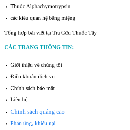
Thuốc
Alphachymotrypsin
các kiểu quan hệ bằng miệng
Tổng hợp bài viết tại Tra Cứu Thuốc Tây
CÁC TRANG THÔNG TIN:
Giới thiệu về chúng tôi
Điều khoản dịch vụ
Chính sách bảo mật
Liên hệ
Chính sách quảng cáo
Phản ứng, khiếu nại