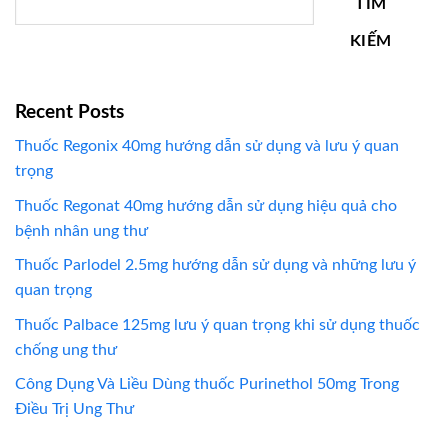
TÌM
KIẾM
Recent Posts
Thuốc Regonix 40mg hướng dẫn sử dụng và lưu ý quan
trọng
Thuốc Regonat 40mg hướng dẫn sử dụng hiệu quả cho
bệnh nhân ung thư
Thuốc Parlodel 2.5mg hướng dẫn sử dụng và những lưu ý
quan trọng
Thuốc Palbace 125mg lưu ý quan trọng khi sử dụng thuốc
chống ung thư
Công Dụng Và Liều Dùng thuốc Purinethol 50mg Trong
Điều Trị Ung Thư