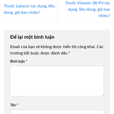
Thuốc Vitamin 3B-PV tác
Thuốc Lobacin tác dụng, liều
dụng, liều dùng, giá bao
dùng, giá bao nhiêu?
nhiêu?
Để lại một bình luận
Email của bạn sẽ không được hiển thị công khai.
Các
trường bắt buộc được đánh dấu
*
Bình luận
*
Tên
*