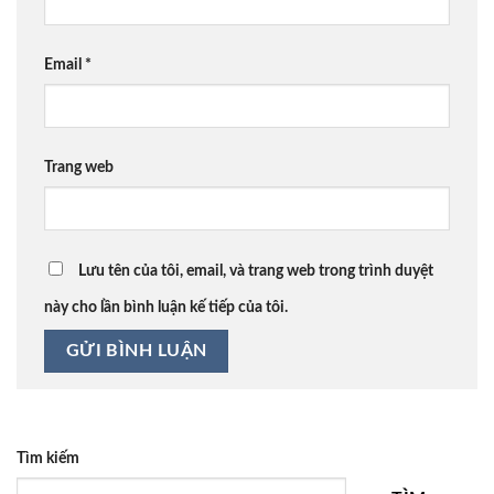
Email
*
Trang web
Lưu tên của tôi, email, và trang web trong trình duyệt
này cho lần bình luận kế tiếp của tôi.
Tìm kiếm