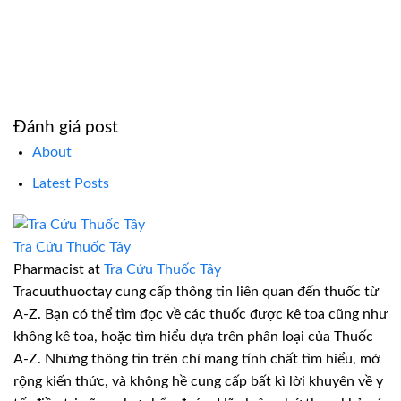
Đánh giá post
About
Latest Posts
Tra Cứu Thuốc Tây
Pharmacist
at
Tra Cứu Thuốc Tây
Tracuuthuoctay cung cấp thông tin liên quan đến thuốc từ
A-Z. Bạn có thể tìm đọc về các thuốc được kê toa cũng như
không kê toa, hoặc tìm hiểu dựa trên phân loại của Thuốc
A-Z. Những thông tin trên chỉ mang tính chất tìm hiểu, mở
rộng kiến thức, và không hề cung cấp bất kì lời khuyên về y