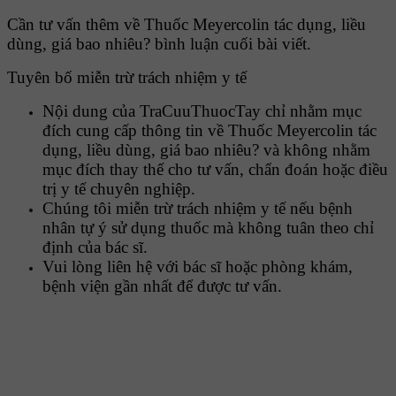
Cần tư vấn thêm về Thuốc Meyercolin tác dụng, liều
dùng, giá bao nhiêu? bình luận cuối bài viết.
Tuyên bố miễn trừ trách nhiệm y tế
Nội dung của TraCuuThuocTay chỉ nhằm mục
đích cung cấp thông tin về Thuốc Meyercolin tác
dụng, liều dùng, giá bao nhiêu? và không nhằm
mục đích thay thế cho tư vấn, chẩn đoán hoặc điều
trị y tế chuyên nghiệp.
Chúng tôi miễn trừ trách nhiệm y tế nếu bệnh
nhân tự ý sử dụng thuốc mà không tuân theo chỉ
định của bác sĩ.
Vui lòng liên hệ với bác sĩ hoặc phòng khám,
bệnh viện gần nhất để được tư vấn.