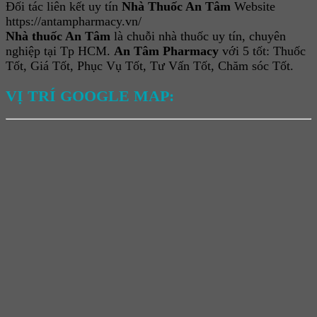
Đối tác liên kết uy tín
Nhà Thuốc An Tâm
Website
https://antampharmacy.vn/
Nhà thuốc An Tâm
là chuỗi nhà thuốc uy tín, chuyên
nghiệp tại Tp HCM.
An Tâm Pharmacy
với 5 tốt: Thuốc
Tốt, Giá Tốt, Phục Vụ Tốt, Tư Vấn Tốt, Chăm sóc Tốt.
VỊ TRÍ GOOGLE MAP: