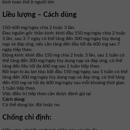
kinh toàn thể ở người lớn
Liều lượng – Cách dùng
150-600 mg/ngày chia 2 hoặc 3 lần.
Đau nguồn gốc thần kinh: khởi đầu 150 mg/ngày chia 2 hoặc
3 lần, sau 3-7 ngày có thể tăng đến 300 mg/ngày tùy dung
nạp và đáp ứng, nếu cần tăng đến liều tối đa 600 mg sau 7
ngày tiếp theo.
Động kinh: khởi đầu 150 mg chia 2 hoặc 3 lần, sau 1 tuần có
thể tăng đến 300 mg/ngày tùy dung nạp và đáp ứng, có thể
tăng đến liều tối đa 600 mg sau 1 tuần tiếp theo.
Rối loạn lo âu lan tỏa: bắt đầu 150 mg/ngày, sau 1 tuần có thể
tăng đến 300 mg/ngày tùy dung nạp và đáp ứng, có thể tăng
đến 450 mg và tối đa 600 mg/ngày sau mỗi khoảng thời gian
1 tuần tiếp theo.
Việc điều trị tiếp theo cần được đánh giá lại
Cách dùng:
Có thể dùng lúc đói hoặc no
Chống chỉ định: