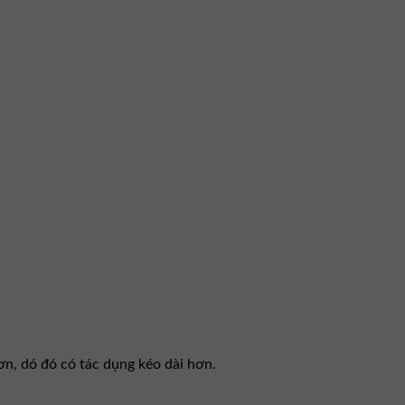
ơn, dó đó có tác dụng kéo dài hơn.