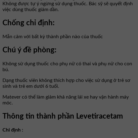
Không được tự ý ngừng sử dụng thuốc. Bác sỹ sẽ quyết định
việc dùng thuốc giảm dần.
Chống chỉ định:
Mẫn cảm với bất kỳ thành phần nào của thuốc
Chú ý đề phòng:
Không sử dụng thuốc cho phụ nữ có thai và phụ nữ cho con
bú.
Dạng thuốc viên không thích hợp cho việc sử dụng ở trẻ sơ
sinh và trẻ em dưới 6 tuổi.
Matever có thể làm giảm khả năng lái xe hay vận hành máy
móc.
Thông tin thành phần Levetiracetam
Chỉ định :