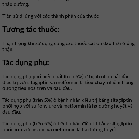
tháo đường.
Tiền sử dị ứng với các thành phần của thuốc
Tương tác thuốc:
Thận trọng khi sử dụng cùng các thuốc cation đào thải ở ống
thận.
Tác dụng phụ:
Tác dụng phụ phổ biến nhất (trên 5%) ở bệnh nhân bắt đầu
điều trị với sitagliptin và metformin là tiêu chảy, nhiễm trùng
đường tiêu hóa trên và đau đầu.
Tác dụng phụ (trên 5%) ở bệnh nhân điều trị bằng sitagliptin
phối hợp với sulfonylure và metformin là hạ đường huyết và
đau đầu.
Tác dụng phụ (trên 5%) ở bệnh nhân điều trị bằng sitagliptin
phối hợp với insulin và metformin là hạ đường huyết.