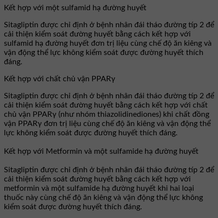
Kết hợp với một sulfamid hạ đường huyết
Sitagliptin được chỉ định ở bệnh nhân đái tháo đường típ 2 để
cải thiện kiểm soát đường huyết bằng cách kết hợp với
sulfamid hạ đường huyết đơn trị liệu cùng chế độ ăn kiêng và
vận động thể lực không kiểm soát được đường huyết thích
đáng.
Kết hợp với chất chủ vận PPARγ
Sitagliptin được chỉ định ở bệnh nhân đái tháo đường típ 2 để
cải thiện kiểm soát đường huyết bằng cách kết hợp với chất
chủ vận PPARγ (như nhóm thiazolidinediones) khi chất đồng
vận PPARγ đơn trị liệu cùng chế độ ăn kiêng và vận động thể
lực không kiểm soát được đường huyết thích đáng.
Kết hợp với Metformin và một sulfamide hạ đường huyết
Sitagliptin được chỉ định ở bệnh nhân đái tháo đường típ 2 để
cải thiện kiểm soát đường huyết bằng cách kết hợp với
metformin và một sulfamide hạ đường huyết khi hai loại
thuốc này cùng chế độ ăn kiêng và vận động thể lực không
kiểm soát được đường huyết thích đáng.