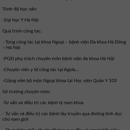
Trình độ học vấn:
-Đại học Y Hà Nội
Quá trình công tác:
- Từng công tác tại khoa Ngoại – bệnh viện Đa khoa Hà Đông
– Hà Nội
-PGĐ phụ trách chuyên môn bệnh viện đa khoa Hà Nội
-Chuyên viên y tế công tác tại Agola...
-Giảng viên bộ môn Ngoại khoa tại Học viện Quân Y 103
Sở trưởng chuyên môn:
-Tư vấn và điều trị các bệnh lý nam khoa
- Tư vấn và điều trị các bệnh lây truyền qua đường tình dục
cho nam giới