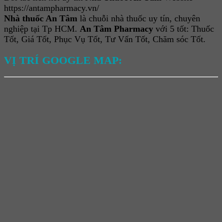
https://antampharmacy.vn/
Nhà thuốc An Tâm
là chuỗi nhà thuốc uy tín, chuyên
nghiệp tại Tp HCM.
An Tâm Pharmacy
với 5 tốt: Thuốc
Tốt, Giá Tốt, Phục Vụ Tốt, Tư Vấn Tốt, Chăm sóc Tốt.
VỊ TRÍ GOOGLE MAP: