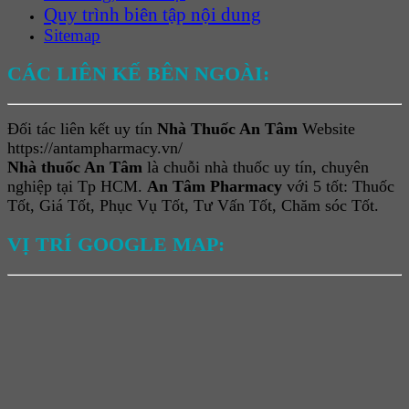
Quy trình biên tập nội dung
Sitemap
CÁC LIÊN KẾ BÊN NGOÀI:
Đối tác liên kết uy tín
Nhà Thuốc An Tâm
Website
https://antampharmacy.vn/
Nhà thuốc An Tâm
là chuỗi nhà thuốc uy tín, chuyên
nghiệp tại Tp HCM.
An Tâm Pharmacy
với 5 tốt: Thuốc
Tốt, Giá Tốt, Phục Vụ Tốt, Tư Vấn Tốt, Chăm sóc Tốt.
VỊ TRÍ GOOGLE MAP: