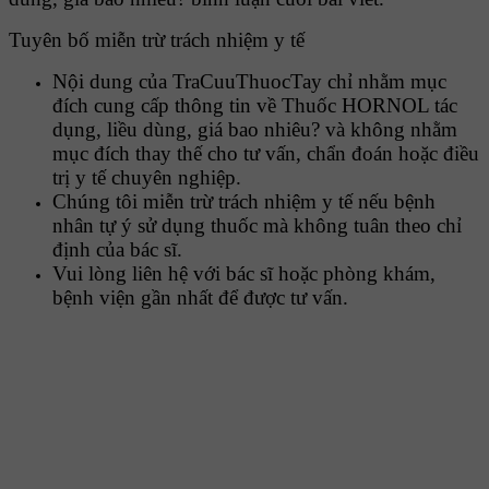
Tuyên bố miễn trừ trách nhiệm y tế
Nội dung của TraCuuThuocTay chỉ nhằm mục
đích cung cấp thông tin về Thuốc HORNOL tác
dụng, liều dùng, giá bao nhiêu? và không nhằm
mục đích thay thế cho tư vấn, chẩn đoán hoặc điều
trị y tế chuyên nghiệp.
Chúng tôi miễn trừ trách nhiệm y tế nếu bệnh
nhân tự ý sử dụng thuốc mà không tuân theo chỉ
định của bác sĩ.
Vui lòng liên hệ với bác sĩ hoặc phòng khám,
bệnh viện gần nhất để được tư vấn.