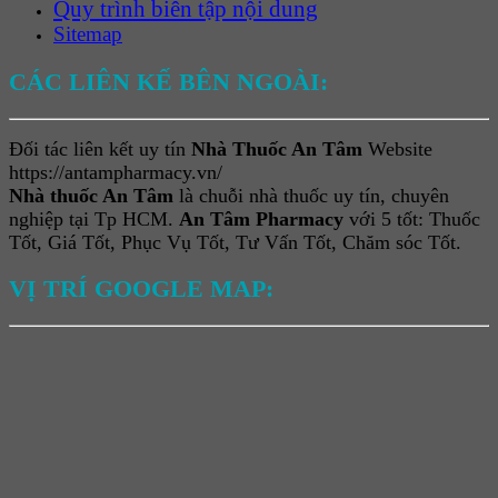
Quy trình biên tập nội dung
Sitemap
CÁC LIÊN KẾ BÊN NGOÀI:
Đối tác liên kết uy tín
Nhà Thuốc An Tâm
Website
https://antampharmacy.vn/
Nhà thuốc An Tâm
là chuỗi nhà thuốc uy tín, chuyên
nghiệp tại Tp HCM.
An Tâm Pharmacy
với 5 tốt: Thuốc
Tốt, Giá Tốt, Phục Vụ Tốt, Tư Vấn Tốt, Chăm sóc Tốt.
VỊ TRÍ GOOGLE MAP: