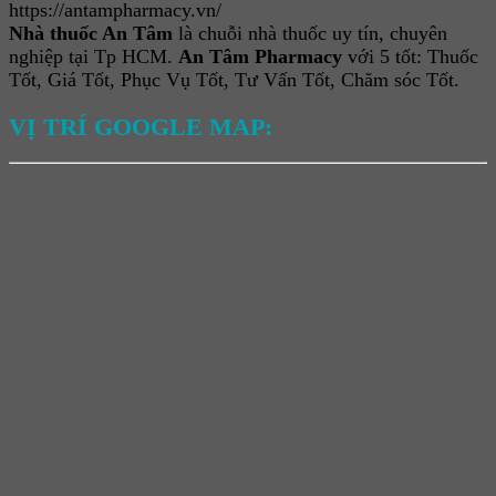
https://antampharmacy.vn/
Nhà thuốc An Tâm
là chuỗi nhà thuốc uy tín, chuyên
nghiệp tại Tp HCM.
An Tâm Pharmacy
với 5 tốt: Thuốc
Tốt, Giá Tốt, Phục Vụ Tốt, Tư Vấn Tốt, Chăm sóc Tốt.
VỊ TRÍ GOOGLE MAP: