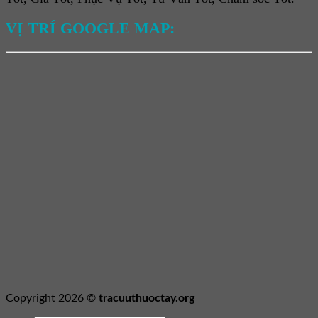
VỊ TRÍ GOOGLE MAP:
Copyright 2026 ©
tracuuthuoctay.org