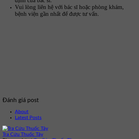
định của bác sĩ.
Vui lòng liên hệ với bác sĩ hoặc phòng khám,
bệnh viện gần nhất để được tư vấn.
Đánh giá post
About
Latest Posts
Tra Cứu Thuốc Tây