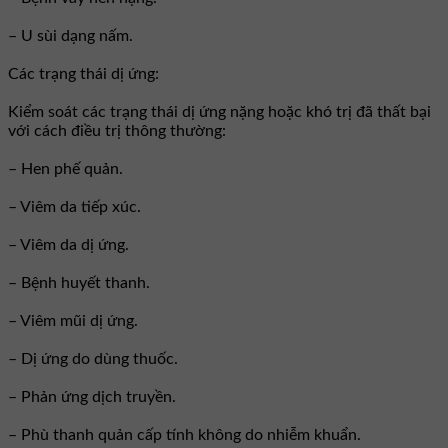
– U sùi dạng nấm.
Các trạng thái dị ứng:
Kiểm soát các trạng thái dị ứng nặng hoặc khó trị đã thất bại
với cách điều trị thông thường:
– Hen phế quản.
– Viêm da tiếp xúc.
– Viêm da dị ứng.
– Bệnh huyết thanh.
– Viêm mũi dị ứng.
– Dị ứng do dùng thuốc.
– Phản ứng dịch truyền.
– Phù thanh quản cấp tính không do nhiễm khuẩn.