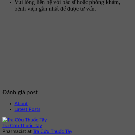
Vui lòng liên hệ với bác sĩ hoặc phòng khám,
bệnh viện gần nhất để được tư vấn.
Đánh giá post
About
Latest Posts
Tra Cứu Thuốc Tây
Pharmacist
at
Tra Cứu Thuốc Tây