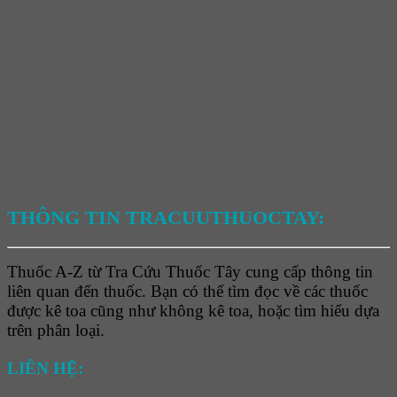
THÔNG TIN TRACUUTHUOCTAY:
Thuốc A-Z từ Tra Cứu Thuốc Tây cung cấp thông tin
liên quan đến thuốc. Bạn có thể tìm đọc về các thuốc
được kê toa cũng như không kê toa, hoặc tìm hiểu dựa
trên phân loại.
LIÊN HỆ: