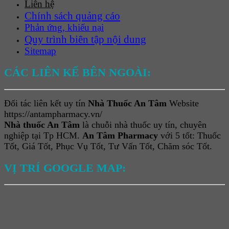
Liên hệ
Chính sách quảng cáo
Phản ứng, khiếu nại
Quy trình biên tập nội dung
Sitemap
CÁC LIÊN KẾ BÊN NGOÀI:
Đối tác liên kết uy tín
Nhà Thuốc An Tâm
Website
https://antampharmacy.vn/
Nhà thuốc An Tâm
là chuỗi nhà thuốc uy tín, chuyên
nghiệp tại Tp HCM.
An Tâm Pharmacy
với 5 tốt: Thuốc
Tốt, Giá Tốt, Phục Vụ Tốt, Tư Vấn Tốt, Chăm sóc Tốt.
VỊ TRÍ GOOGLE MAP: