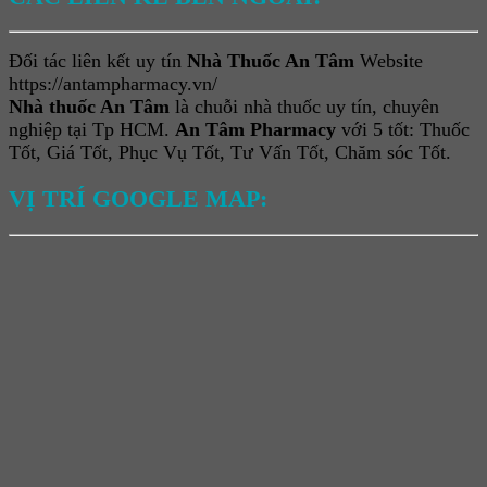
Đối tác liên kết uy tín
Nhà Thuốc An Tâm
Website
https://antampharmacy.vn/
Nhà thuốc An Tâm
là chuỗi nhà thuốc uy tín, chuyên
nghiệp tại Tp HCM.
An Tâm Pharmacy
với 5 tốt: Thuốc
Tốt, Giá Tốt, Phục Vụ Tốt, Tư Vấn Tốt, Chăm sóc Tốt.
VỊ TRÍ GOOGLE MAP: