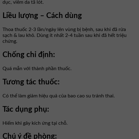
dục, viêm da tã lót.
Liều lượng – Cách dùng
Thoa thuốc 2-3 lần/ngày lên vùng bị bệnh, sau khi đã rửa
sạch & lau khô. Dùng ít nhất 2-4 tuần sau khi đã hết triệu
chứng.
Chống chỉ định:
Quá mẫn với thành phần thuốc.
Tương tác thuốc:
Có thể làm giảm hiệu quả của bao cao su tránh thai.
Tác dụng phụ:
Hiếm khi gây kích ứng tại chỗ.
Chú ý đề phòng: