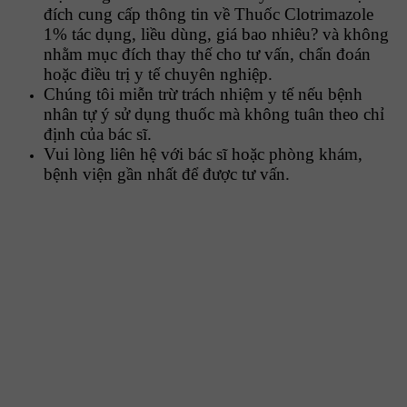
đích cung cấp thông tin về Thuốc Clotrimazole
1% tác dụng, liều dùng, giá bao nhiêu? và không
nhằm mục đích thay thế cho tư vấn, chẩn đoán
hoặc điều trị y tế chuyên nghiệp.
Chúng tôi miễn trừ trách nhiệm y tế nếu bệnh
nhân tự ý sử dụng thuốc mà không tuân theo chỉ
định của bác sĩ.
Vui lòng liên hệ với bác sĩ hoặc phòng khám,
bệnh viện gần nhất để được tư vấn.