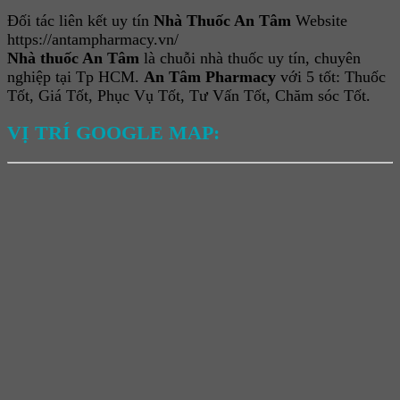
Đối tác liên kết uy tín
Nhà Thuốc An Tâm
Website
https://antampharmacy.vn/
Nhà thuốc An Tâm
là chuỗi nhà thuốc uy tín, chuyên
nghiệp tại Tp HCM.
An Tâm Pharmacy
với 5 tốt: Thuốc
Tốt, Giá Tốt, Phục Vụ Tốt, Tư Vấn Tốt, Chăm sóc Tốt.
VỊ TRÍ GOOGLE MAP: