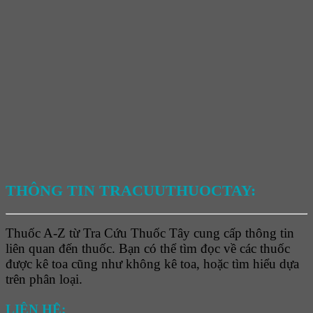
THÔNG TIN TRACUUTHUOCTAY:
Thuốc A-Z từ Tra Cứu Thuốc Tây cung cấp thông tin
liên quan đến thuốc. Bạn có thể tìm đọc về các thuốc
được kê toa cũng như không kê toa, hoặc tìm hiểu dựa
trên phân loại.
LIÊN HỆ: