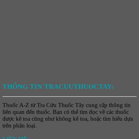
THÔNG TIN TRACUUTHUOCTAY:
Thuốc A-Z từ Tra Cứu Thuốc Tây cung cấp thông tin
liên quan đến thuốc. Bạn có thể tìm đọc về các thuốc
được kê toa cũng như không kê toa, hoặc tìm hiểu dựa
trên phân loại.