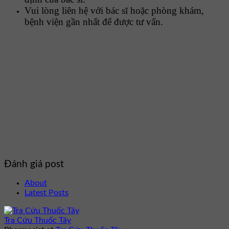
Vui lòng liên hệ với bác sĩ hoặc phòng khám,
bệnh viện gần nhất để được tư vấn.
Đánh giá post
About
Latest Posts
Tra Cứu Thuốc Tây