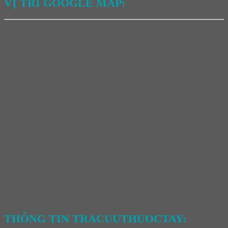
VỊ TRÍ GOOGLE MAP:
THÔNG TIN TRACUUTHUOCTAY: