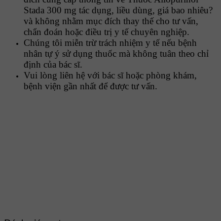
Stada 300 mg tác dụng, liều dùng, giá bao nhiêu?
và không nhằm mục đích thay thế cho tư vấn,
chẩn đoán hoặc điều trị y tế chuyên nghiệp.
Chúng tôi miễn trừ trách nhiệm y tế nếu bệnh
nhân tự ý sử dụng thuốc mà không tuân theo chỉ
định của bác sĩ.
Vui lòng liên hệ với bác sĩ hoặc phòng khám,
bệnh viện gần nhất để được tư vấn.