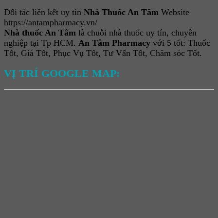
Đối tác liên kết uy tín
Nhà Thuốc An Tâm
Website
https://antampharmacy.vn/
Nhà thuốc An Tâm
là chuỗi nhà thuốc uy tín, chuyên
nghiệp tại Tp HCM.
An Tâm Pharmacy
với 5 tốt: Thuốc
Tốt, Giá Tốt, Phục Vụ Tốt, Tư Vấn Tốt, Chăm sóc Tốt.
VỊ TRÍ GOOGLE MAP: