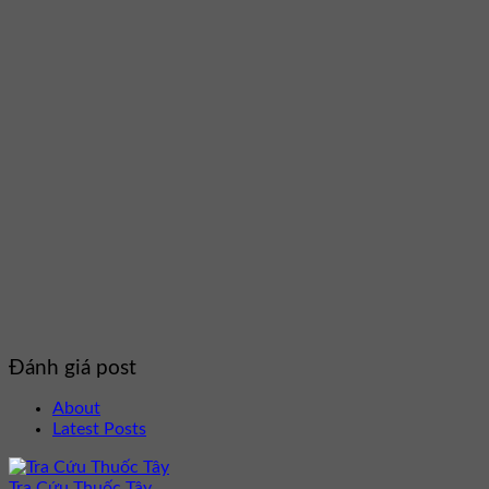
Đánh giá post
About
Latest Posts
Tra Cứu Thuốc Tây