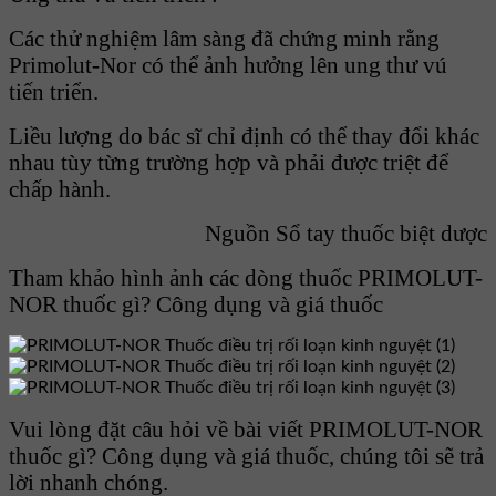
Các thử nghiệm lâm sàng đã chứng minh rằng
Primolut-Nor có thể ảnh hưởng lên ung thư vú
tiến triển.
Liều lượng do bác sĩ chỉ định có thể thay đổi khác
nhau tùy từng trường hợp và phải được triệt để
chấp hành.
Nguồn Sổ tay thuốc biệt dược
Tham khảo hình ảnh các dòng thuốc PRIMOLUT-
NOR thuốc gì? Công dụng và giá thuốc
Vui lòng đặt câu hỏi về bài viết PRIMOLUT-NOR
thuốc gì? Công dụng và giá thuốc, chúng tôi sẽ trả
lời nhanh chóng.