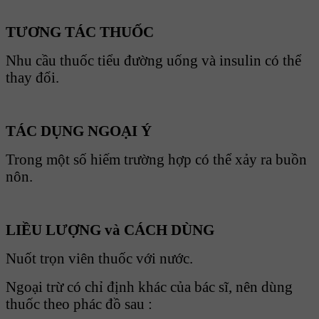
TƯƠNG TÁC THUỐC
Nhu cầu thuốc tiểu đường uống và insulin có thể
thay đổi.
TÁC DỤNG NGOẠI Ý
Trong một số hiếm trường hợp có thể xảy ra buồn
nôn.
LIỀU LƯỢNG và CÁCH DÙNG
Nuốt trọn viên thuốc với nước.
Ngoại trừ có chỉ định khác của bác sĩ, nên dùng
thuốc theo phác đồ sau :