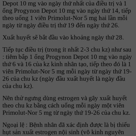
Depot 10 mg vào ngày thứ nhất của điều trị và 1
ống Progynon Depot 10 mg vào ngày thứ 14, tiếp
theo uống 1 viên Primolut-Nor 5 mg hai lần mỗi
ngày từ ngày điều trị thứ 19 đến ngày thứ 26.
Xuất huyết sẽ bắt đầu vào khoảng ngày thứ 28.
Tiếp tục điều trị (trong ít nhất 2-3 chu kz) như sau
: tiêm bắp 1 ống Progynon Depot 10 mg vào ngày
thứ 6 và 16 của kz kinh nhân tạo, tiếp theo đó là 1
viên Primolut-Nor 5 mg mỗi ngày từ ngày thứ 19-
26 của chu kz (ngày đầu xuất huyết là ngày đầu
của chu kz).
Nên thử ngưng dùng estrogen và gây xuất huyết
theo chu kz bằng cách uống mỗi ngày một viên
Primolut-Nor 5 mg từ ngày thứ 19-26 của chu kz.
Ngoại lệ : Bệnh nhân đã xác định được là bị thiếu
hụt sản xuất estrogen nội sinh (vô kinh nguyên