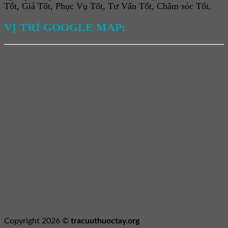
Tốt, Giá Tốt, Phục Vụ Tốt, Tư Vấn Tốt, Chăm sóc Tốt.
VỊ TRÍ GOOGLE MAP:
Copyright 2026 ©
tracuuthuoctay.org