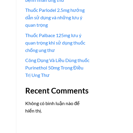
Thuốc Parlodel 2.5mg hướng
dẫn sử dụng và những lưu ý
quan trọng
Thuốc Palbace 125mg lưu ý
quan trọng khi sử dụng thuốc
chống ung thư
Công Dụng Và Liều Dùng thuốc
Purinethol 50mg Trong Điều
Trị Ung Thư
Recent Comments
Không có bình luận nào để
hiển thị.