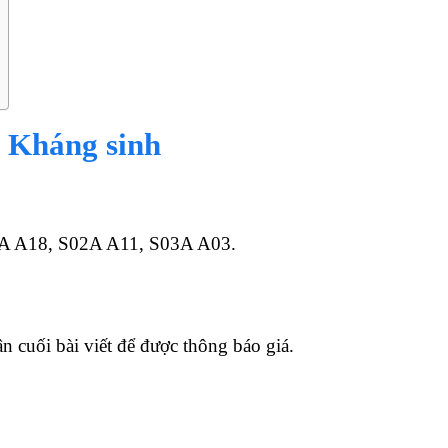
Kháng sinh
A A18, S02A A11, S03A A03.
n cuối bài viết để được thông báo giá.