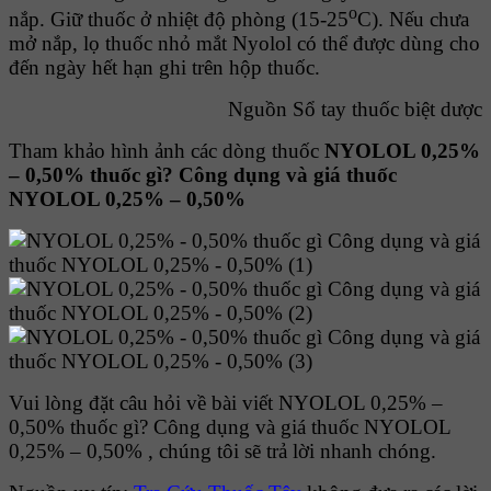
o
nắp. Giữ thuốc ở nhiệt độ phòng (15-25
C). Nếu chưa
mở nắp, lọ thuốc nhỏ mắt Nyolol có thể được dùng cho
đến ngày hết hạn ghi trên hộp thuốc.
Nguồn Sổ tay thuốc biệt dược
Tham khảo hình ảnh các dòng thuốc
NYOLOL 0,25%
– 0,50% thuốc gì? Công dụng và giá thuốc
NYOLOL 0,25% – 0,50%
Vui lòng đặt câu hỏi về bài viết NYOLOL 0,25% –
0,50% thuốc gì? Công dụng và giá thuốc NYOLOL
0,25% – 0,50% , chúng tôi sẽ trả lời nhanh chóng.