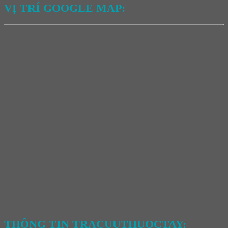
VỊ TRÍ GOOGLE MAP:
THÔNG TIN TRACUUTHUOCTAY: