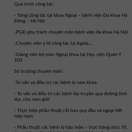
Quá trình công tác:
- Từng công tác tại khoa Ngoại – bệnh viện Đa khoa Hà
Đông – Hà Nội
-PGĐ phụ trách chuyên môn bệnh viện đa khoa Hà Nội
-Chuyên viên y tế công tác tại Agola...
-Giảng viên bộ môn Ngoại khoa tại Học viện Quân Y
103
Sở trưởng chuyên môn:
-Tư vấn và điều trị các bệnh lý nam khoa
- Tư vấn và điều trị các bệnh lây truyền qua đường tình
dục cho nam giới
- Thực hiện phẫu thuật cắt bao quy đầu và ngoại tiết
niệu nam
- Phẫu thuật các bệnh lý hậu môn – trực tràng như: Trĩ,