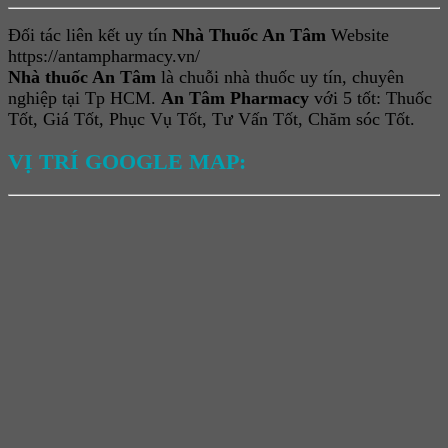
Đối tác liên kết uy tín
Nhà Thuốc An Tâm
Website
https://antampharmacy.vn/
Nhà thuốc An Tâm
là chuỗi nhà thuốc uy tín, chuyên
nghiệp tại Tp HCM.
An Tâm Pharmacy
với 5 tốt: Thuốc
Tốt, Giá Tốt, Phục Vụ Tốt, Tư Vấn Tốt, Chăm sóc Tốt.
VỊ TRÍ GOOGLE MAP: