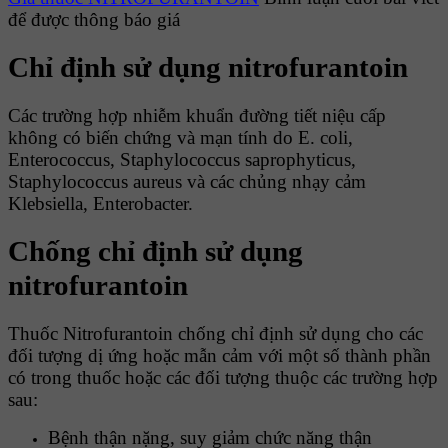
để được thông báo giá
Chỉ định sử dụng nitrofurantoin
Các trường hợp nhiễm khuẩn đường tiết niệu cấp
không có biến chứng và mạn tính do E. coli,
Enterococcus, Staphylococcus saprophyticus,
Staphylococcus aureus và các chủng nhạy cảm
Klebsiella, Enterobacter.
Chống chỉ định sử dụng
nitrofurantoin
Thuốc Nitrofurantoin chống chỉ định sử dụng cho các
đối tượng dị ứng hoặc mẫn cảm với một số thành phần
có trong thuốc hoặc các đối tượng thuộc các trường hợp
sau:
Bệnh thận nặng, suy giảm chức năng thận