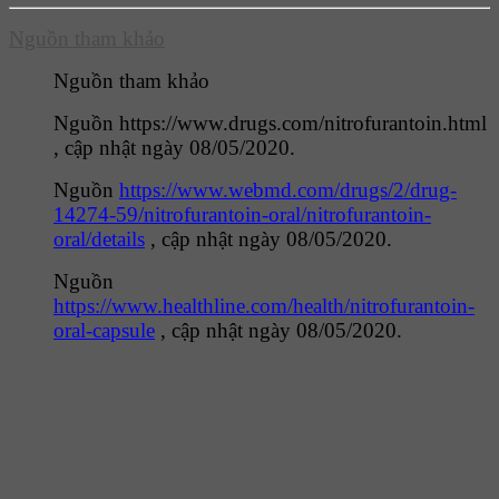
Nguồn tham khảo
Nguồn tham khảo
Nguồn https://www.drugs.com/nitrofurantoin.html
, cập nhật ngày 08/05/2020.
Nguồn
https://www.webmd.com/drugs/2/drug-
14274-59/nitrofurantoin-oral/nitrofurantoin-
oral/details
, cập nhật ngày 08/05/2020.
Nguồn
https://www.healthline.com/health/nitrofurantoin-
oral-capsule
, cập nhật ngày 08/05/2020.