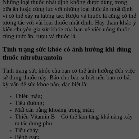
Những loại thuốc nhất định không được dùng trong
bữa ăn hoặc cùng lúc với những loại thức ăn nhất định
vì có thể xảy ra tương tác. Rượu và thuốc lá cũng có thể
tương tác với vài loại thuốc nhất định. Hãy tham khảo ý
kiến chuyên gia sức khỏe của bạn về việc uống thuốc
cùng thức ăn, rượu và thuốc lá.
Tình trạng sức khỏe có ảnh hưởng khi dùng
thuốc nitrofurantoin
Tình trạng sức khỏe của bạn có thể ảnh hưởng đến việc
sử dụng thuốc này. Báo cho bác sĩ biết nếu bạn có bất
kỳ vấn đề sức khỏe nào, đặc biệt là:
Thiếu máu;
Tiểu đường;
Mất cân bằng khoáng trong máu;
Thiếu Vitamin B – Có thể làm tăng khả năng xảy
ra tác dụng phụ;
Tiêu chảy;
Bệnh gan;