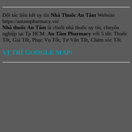
Đối tác liên kết uy tín
Nhà Thuốc An Tâm
Website
https://antampharmacy.vn/
Nhà thuốc An Tâm
là chuỗi nhà thuốc uy tín, chuyên
nghiệp tại Tp HCM.
An Tâm Pharmacy
với 5 tốt: Thuốc
Tốt, Giá Tốt, Phục Vụ Tốt, Tư Vấn Tốt, Chăm sóc Tốt.
VỊ TRÍ GOOGLE MAP: