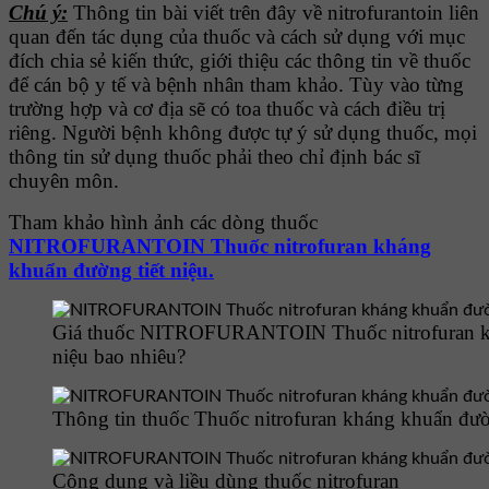
Chú ý:
Thông tin bài viết trên đây về nitrofurantoin liên
quan đến tác dụng của thuốc và cách sử dụng với mục
đích chia sẻ kiến thức, giới thiệu các thông tin về thuốc
để cán bộ y tế và bệnh nhân tham khảo. Tùy vào từng
trường hợp và cơ địa sẽ có toa thuốc và cách điều trị
riêng. Người bệnh không được tự ý sử dụng thuốc, mọi
thông tin sử dụng thuốc phải theo chỉ định bác sĩ
chuyên môn.
Tham khảo hình ảnh các dòng thuốc
NITROFURANTOIN Thuốc nitrofuran kháng
khuẩn đường tiết niệu.
Giá thuốc NITROFURANTOIN Thuốc nitrofuran kh
niệu bao nhiêu?
Thông tin thuốc Thuốc nitrofuran kháng khuẩn đườn
Công dụng và liều dùng thuốc nitrofuran