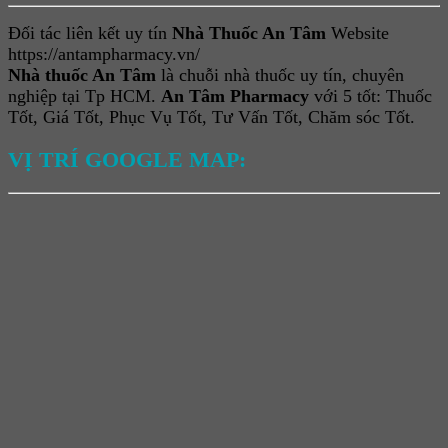
Đối tác liên kết uy tín
Nhà Thuốc An Tâm
Website
https://antampharmacy.vn/
Nhà thuốc An Tâm
là chuỗi nhà thuốc uy tín, chuyên
nghiệp tại Tp HCM.
An Tâm Pharmacy
với 5 tốt: Thuốc
Tốt, Giá Tốt, Phục Vụ Tốt, Tư Vấn Tốt, Chăm sóc Tốt.
VỊ TRÍ GOOGLE MAP: