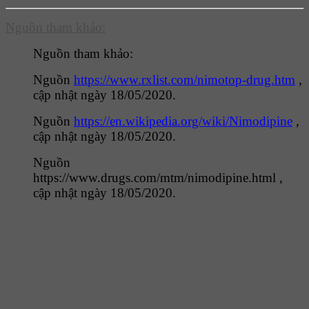
Nguồn tham khảo:
Nguồn tham khảo:
Nguồn
https://www.rxlist.com/nimotop-drug.htm
,
cập nhật ngày 18/05/2020.
Nguồn
https://en.wikipedia.org/wiki/Nimodipine
,
cập nhật ngày 18/05/2020.
Nguồn
https://www.drugs.com/mtm/nimodipine.html ,
cập nhật ngày 18/05/2020.