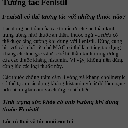
Tương tác Fenistil
Fenistil có thể tương tác với những thuốc nào?
Tác dụng an thần của các thuốc ức chế hệ thần kinh
trung ương như thuốc an thần, thuốc ngủ và rượu có
thể được tăng cường khi dùng với Fenistil. Dùng cùng
lúc với các chất ức chế MAO có thể làm tăng tác dụng
kháng cholinergic và ức chế hệ thần kinh trung ương
của các thuốc kháng histamin. Vì vậy, không nên dùng
cùng lúc các loại thuốc này.
Các thuốc chống trầm cảm 3 vòng và kháng cholinergic
có thể tạo ra tác dụng kháng histamin và từ đó làm nặng
hơn bệnh glaucom và chứng bí tiểu tiện.
Tình trạng sức khỏe có ảnh hưởng khi dùng
thuốc Fenistil
Lúc có thai và lúc nuôi con bú