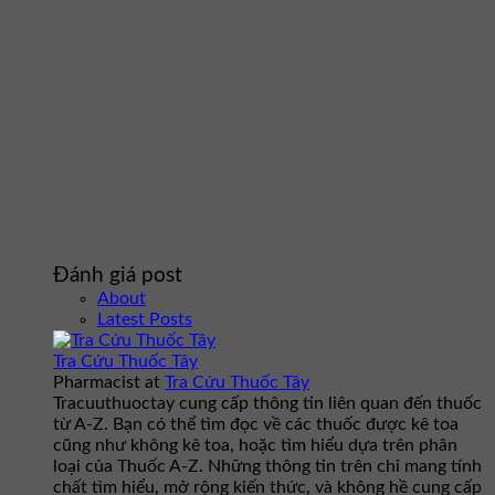
Đánh giá post
About
Latest Posts
Tra Cứu Thuốc Tây
Pharmacist
at
Tra Cứu Thuốc Tây
Tracuuthuoctay cung cấp thông tin liên quan đến thuốc
từ A-Z. Bạn có thể tìm đọc về các thuốc được kê toa
cũng như không kê toa, hoặc tìm hiểu dựa trên phân
loại của Thuốc A-Z. Những thông tin trên chỉ mang tính
chất tìm hiểu, mở rộng kiến thức, và không hề cung cấp