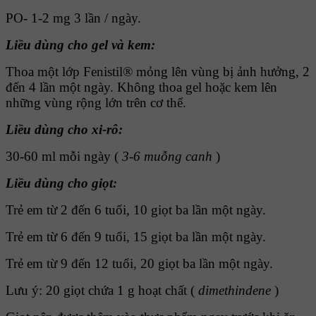
PO- 1-2 mg 3 lần / ngày.
Liều dùng cho gel và kem:
Thoa một lớp Fenistil® mỏng lên vùng bị ảnh hưởng, 2
đến 4 lần một ngày. Không thoa gel hoặc kem lên
những vùng rộng lớn trên cơ thể.
Liều dùng cho xi-rô:
30-60 ml mỗi ngày (
3-6 muỗng canh
)
Liều dùng cho giọt:
Trẻ em từ 2 đến 6 tuổi, 10 giọt ba lần một ngày.
Trẻ em từ 6 đến 9 tuổi, 15 giọt ba lần một ngày.
Trẻ em từ 9 đến 12 tuổi, 20 giọt ba lần một ngày.
Lưu ý: 20 giọt chứa 1 g hoạt chất (
dimethindene
)