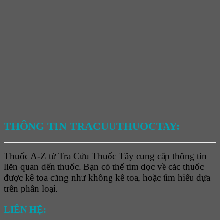
THÔNG TIN TRACUUTHUOCTAY:
Thuốc A-Z từ Tra Cứu Thuốc Tây cung cấp thông tin
liên quan đến thuốc. Bạn có thể tìm đọc về các thuốc
được kê toa cũng như không kê toa, hoặc tìm hiểu dựa
trên phân loại.
LIÊN HỆ: