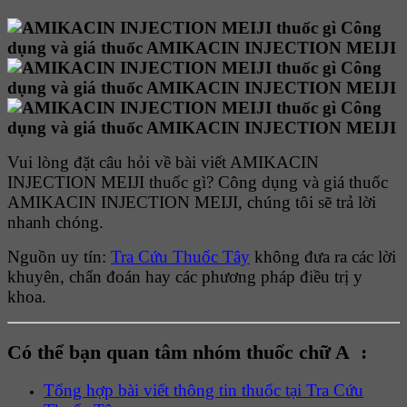
Vui lòng đặt câu hỏi về bài viết AMIKACIN
INJECTION MEIJI thuốc gì? Công dụng và giá thuốc
AMIKACIN INJECTION MEIJI, chúng tôi sẽ trả lời
nhanh chóng.
Nguồn uy tín:
Tra Cứu Thuốc Tây
không đưa ra các lời
khuyên, chẩn đoán hay các phương pháp điều trị y
khoa.
Có thể bạn quan tâm nhóm thuốc chữ A :
Tổng hợp bài viết thông tin thuốc tại Tra Cứu