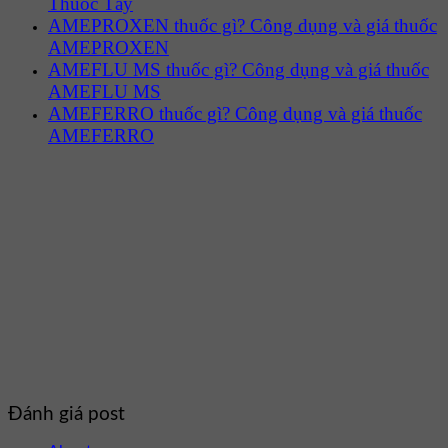
Thuốc Tây
AMEPROXEN thuốc gì? Công dụng và giá thuốc
AMEPROXEN
AMEFLU MS thuốc gì? Công dụng và giá thuốc
AMEFLU MS
AMEFERRO thuốc gì? Công dụng và giá thuốc
AMEFERRO
Đánh giá post