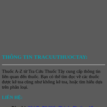
THÔNG TIN TRACUUTHUOCTAY:
Thuốc A-Z từ Tra Cứu Thuốc Tây cung cấp thông tin
liên quan đến thuốc. Bạn có thể tìm đọc về các thuốc
được kê toa cũng như không kê toa, hoặc tìm hiểu dựa
trên phân loại.
LIÊN HỆ: