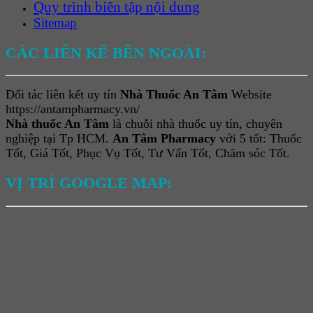
Quy trình biên tập nội dung
Sitemap
CÁC LIÊN KẾ BÊN NGOÀI:
Đối tác liên kết uy tín
Nhà Thuốc An Tâm
Website
https://antampharmacy.vn/
Nhà thuốc An Tâm
là chuỗi nhà thuốc uy tín, chuyên
nghiệp tại Tp HCM.
An Tâm Pharmacy
với 5 tốt: Thuốc
Tốt, Giá Tốt, Phục Vụ Tốt, Tư Vấn Tốt, Chăm sóc Tốt.
VỊ TRÍ GOOGLE MAP: