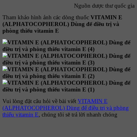
Nguồn dược thư quốc gia
Tham khảo hình ảnh các dòng thuốc
VITAMIN E
(ALPHATOCOPHEROL) Dùng để điều trị và
phòng thiếu vitamin E
Vui lòng đặt câu hỏi về bài viết
VITAMIN E
(ALPHATOCOPHEROL) Dùng để điều trị và phòng
thiếu vitamin E
, chúng tôi sẽ trả lời nhanh chóng